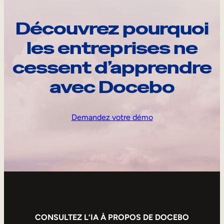
Découvrez pourquoi
les entreprises ne
cessent d’apprendre
avec Docebo
Demandez votre démo
CONSULTEZ L’IA À PROPOS DE DOCEBO