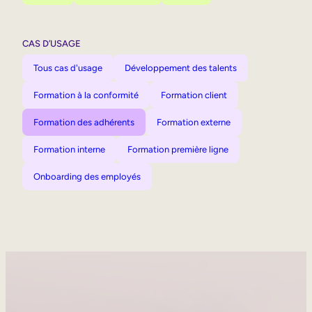
CAS D’USAGE
Tous cas d'usage
Développement des talents
Formation à la conformité
Formation client
Formation des adhérents
Formation externe
Formation interne
Formation première ligne
Onboarding des employés