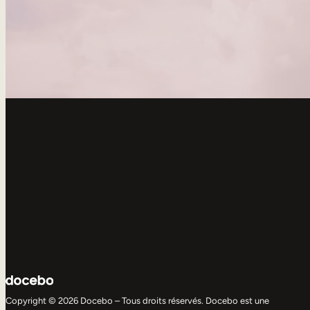
Copyright © 2026 Docebo – Tous droits réservés. Docebo est une