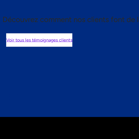
Découvrez comment nos clients font de l
Voir tous les témoignages clients
nts