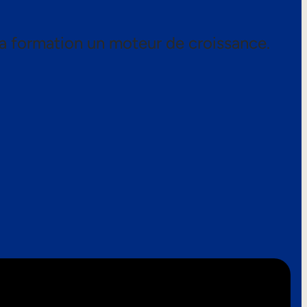
a formation un moteur de croissance.