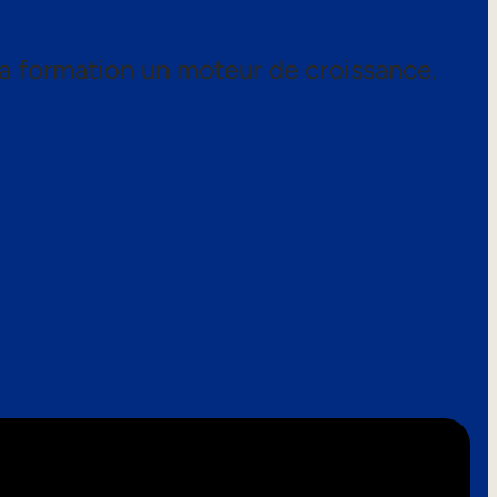
a formation un moteur de croissance.