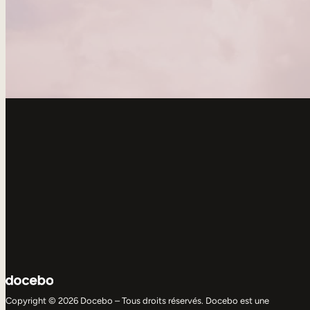
Copyright © 2026 Docebo – Tous droits réservés. Docebo est une