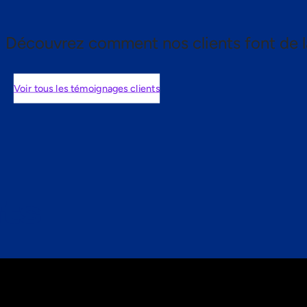
Découvrez comment nos clients font de l
Voir tous les témoignages clients
nts