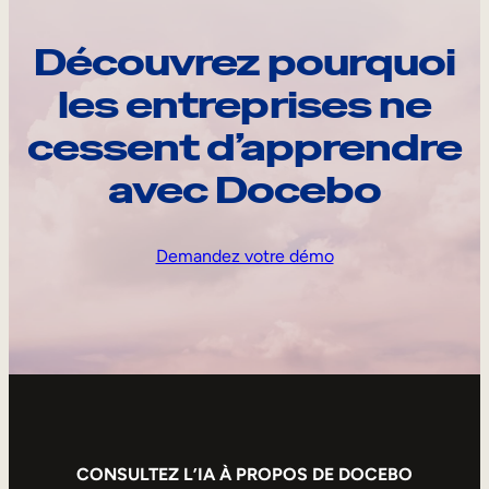
Découvrez pourquoi
les entreprises ne
cessent d’apprendre
avec Docebo
Demandez votre démo
CONSULTEZ L’IA À PROPOS DE DOCEBO