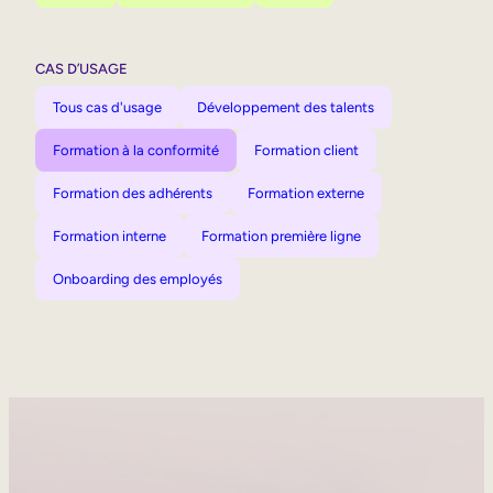
CAS D’USAGE
Tous cas d'usage
Développement des talents
Formation à la conformité
Formation client
Formation des adhérents
Formation externe
Formation interne
Formation première ligne
Onboarding des employés