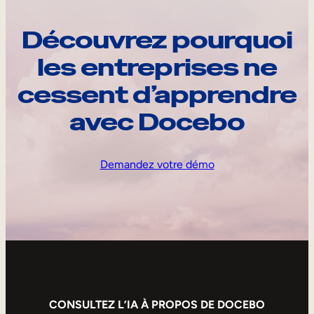
Découvrez pourquoi
les entreprises ne
cessent d’apprendre
avec Docebo
Demandez votre démo
CONSULTEZ L’IA À PROPOS DE DOCEBO