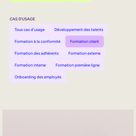
CAS D’USAGE
Tous cas d'usage
Développement des talents
Formation à la conformité
Formation client
Formation des adhérents
Formation externe
Formation interne
Formation première ligne
Onboarding des employés