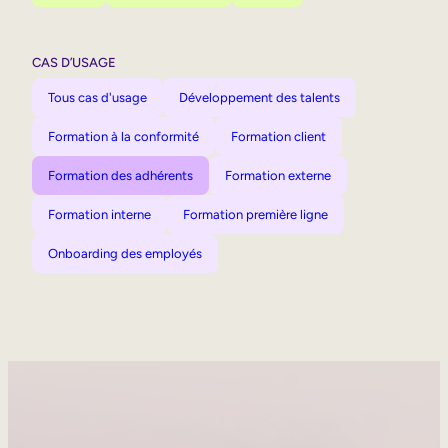
CAS D’USAGE
Tous cas d'usage
Développement des talents
Formation à la conformité
Formation client
Formation des adhérents
Formation externe
Formation interne
Formation première ligne
Onboarding des employés