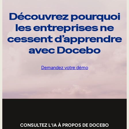
Découvrez pourquoi
les entreprises ne
cessent d’apprendre
avec Docebo
Demandez votre démo
CONSULTEZ L’IA À PROPOS DE DOCEBO