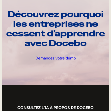
Découvrez pourquoi
les entreprises ne
cessent d’apprendre
avec Docebo
Demandez votre démo
CONSULTEZ L’IA À PROPOS DE DOCEBO