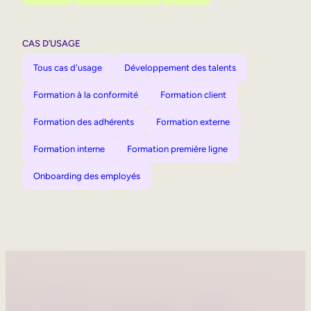
CAS D’USAGE
Tous cas d'usage
Développement des talents
Formation à la conformité
Formation client
Formation des adhérents
Formation externe
Formation interne
Formation première ligne
Onboarding des employés