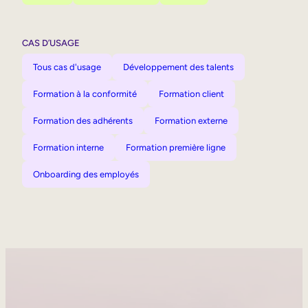
CAS D’USAGE
Tous cas d'usage
Développement des talents
Formation à la conformité
Formation client
Formation des adhérents
Formation externe
Formation interne
Formation première ligne
Onboarding des employés