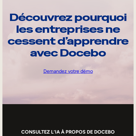
Découvrez pourquoi
les entreprises ne
cessent d’apprendre
avec Docebo
Demandez votre démo
CONSULTEZ L’IA À PROPOS DE DOCEBO