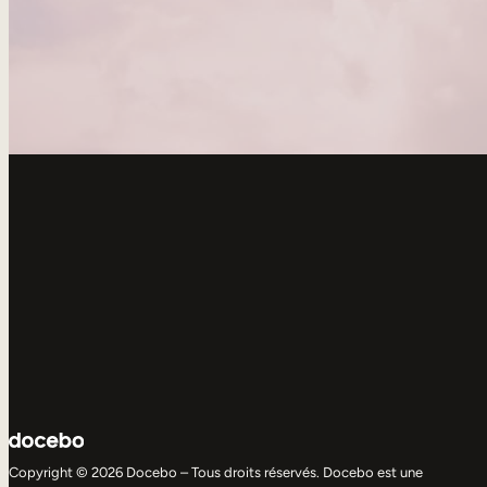
Copyright © 2026 Docebo – Tous droits réservés. Docebo est une