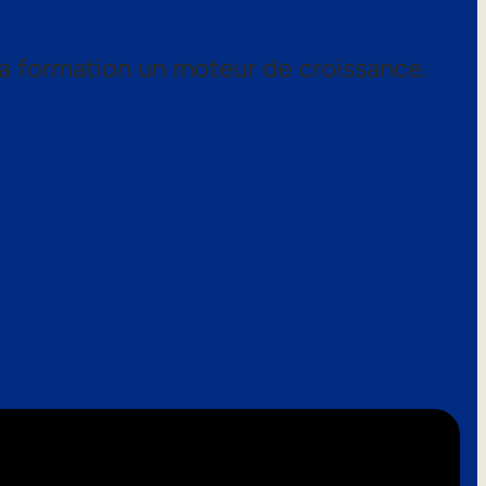
a formation un moteur de croissance.