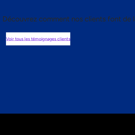
Découvrez comment nos clients font de l
Voir tous les témoignages clients
nts