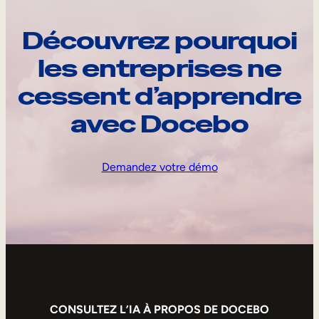
Découvrez pourquoi
les entreprises ne
cessent d’apprendre
avec Docebo
Demandez votre démo
CONSULTEZ L’IA À PROPOS DE DOCEBO