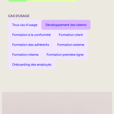
CAS D’USAGE
Tous cas d'usage
Développement des talents
Formation à la conformité
Formation client
Formation des adhérents
Formation externe
Formation interne
Formation première ligne
Onboarding des employés