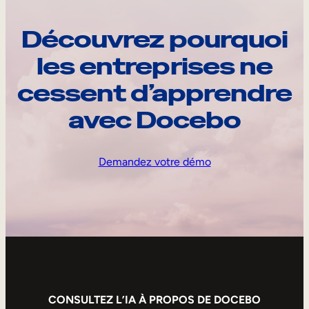
Découvrez pourquoi
les entreprises ne
cessent d’apprendre
avec Docebo
Demandez votre démo
CONSULTEZ L’IA À PROPOS DE DOCEBO