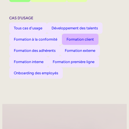
CAS D’USAGE
Tous cas d'usage
Développement des talents
Formation à la conformité
Formation client
Formation des adhérents
Formation externe
Formation interne
Formation première ligne
Onboarding des employés