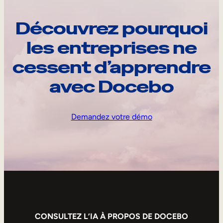
Découvrez pourquoi
les entreprises ne
cessent d’apprendre
avec Docebo
Demandez votre démo
CONSULTEZ L’IA À PROPOS DE DOCEBO