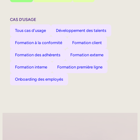
CAS D’USAGE
Tous cas d'usage
Développement des talents
Formation à la conformité
Formation client
Formation des adhérents
Formation externe
Formation interne
Formation première ligne
Onboarding des employés