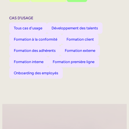
CAS D’USAGE
Tous cas d'usage
Développement des talents
Formation à la conformité
Formation client
Formation des adhérents
Formation externe
Formation interne
Formation première ligne
Onboarding des employés