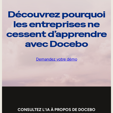
Découvrez pourquoi
les entreprises ne
cessent d’apprendre
avec Docebo
Demandez votre démo
CONSULTEZ L’IA À PROPOS DE DOCEBO