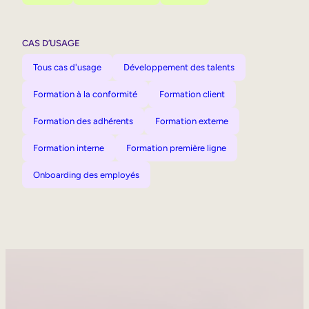
CAS D’USAGE
Tous cas d'usage
Développement des talents
Formation à la conformité
Formation client
Formation des adhérents
Formation externe
Formation interne
Formation première ligne
Onboarding des employés