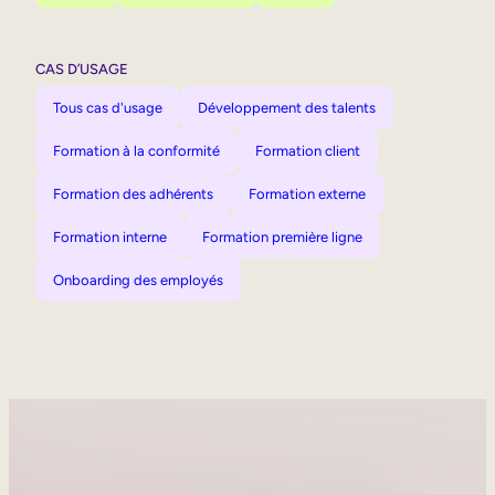
CAS D’USAGE
Tous cas d'usage
Développement des talents
Formation à la conformité
Formation client
Formation des adhérents
Formation externe
Formation interne
Formation première ligne
Onboarding des employés