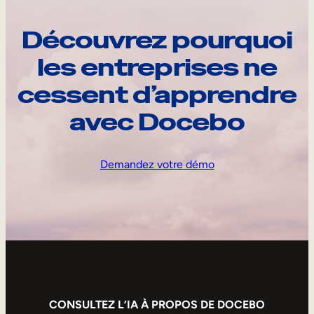
Découvrez pourquoi
les entreprises ne
cessent d’apprendre
avec Docebo
Demandez votre démo
CONSULTEZ L’IA À PROPOS DE DOCEBO