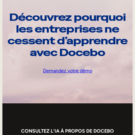
Découvrez pourquoi
les entreprises ne
cessent d’apprendre
avec Docebo
Demandez votre démo
CONSULTEZ L’IA À PROPOS DE DOCEBO