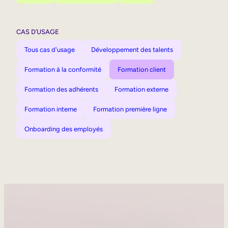
CAS D’USAGE
Tous cas d'usage
Développement des talents
Formation à la conformité
Formation client
Formation des adhérents
Formation externe
Formation interne
Formation première ligne
Onboarding des employés