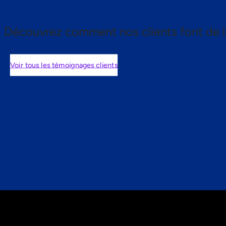
Découvrez comment nos clients font de l
Voir tous les témoignages clients
nts