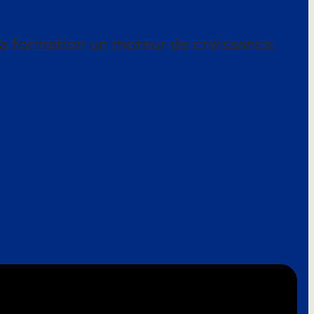
a formation un moteur de croissance.