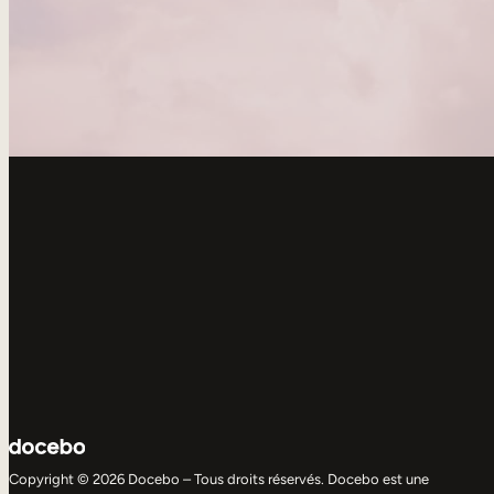
Copyright © 2026 Docebo – Tous droits réservés. Docebo est une