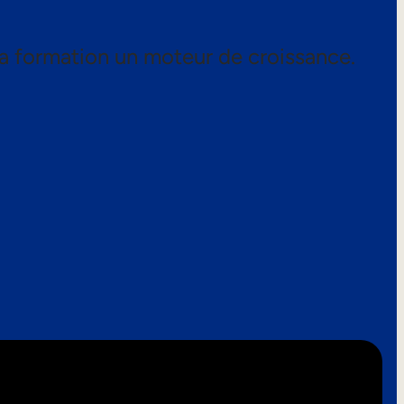
a formation un moteur de croissance.