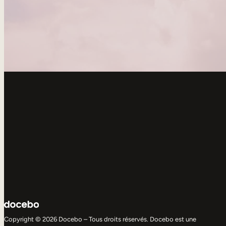
Copyright © 2026 Docebo – Tous droits réservés. Docebo est une