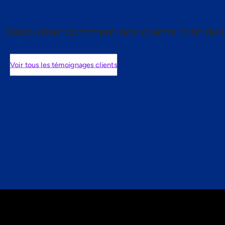
Découvrez comment nos clients font de l
Voir tous les témoignages clients
nts