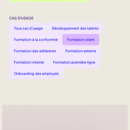
CAS D’USAGE
Tous cas d'usage
Développement des talents
Formation à la conformité
Formation client
Formation des adhérents
Formation externe
Formation interne
Formation première ligne
Onboarding des employés