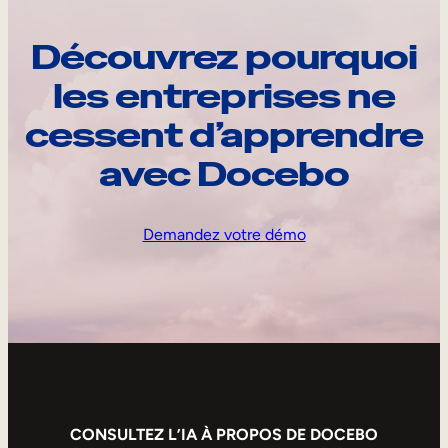
Découvrez pourquoi
les entreprises ne
cessent d’apprendre
avec Docebo
Demandez votre démo
CONSULTEZ L’IA À PROPOS DE DOCEBO