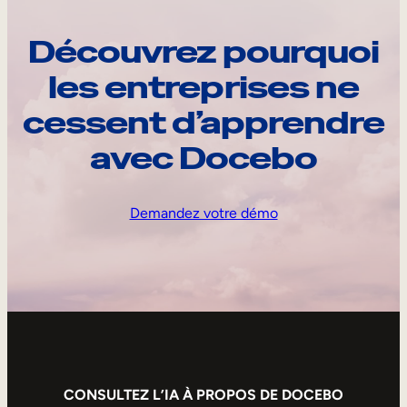
Découvrez pourquoi
les entreprises ne
cessent d’apprendre
avec Docebo
Demandez votre démo
CONSULTEZ L’IA À PROPOS DE DOCEBO