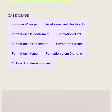
CAS D’USAGE
Tous cas d'usage
Développement des talents
Formation à la conformité
Formation client
Formation des adhérents
Formation externe
Formation interne
Formation première ligne
Onboarding des employés