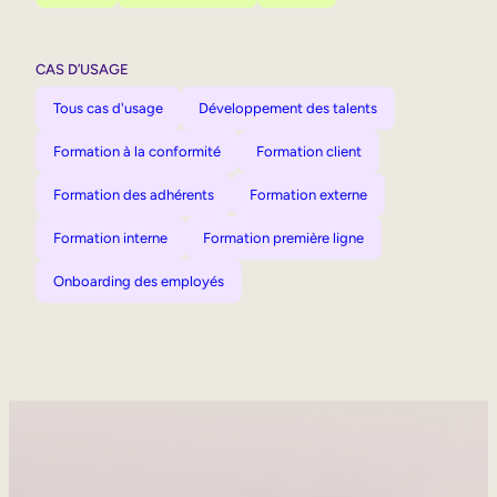
CAS D’USAGE
Tous cas d'usage
Développement des talents
Formation à la conformité
Formation client
Formation des adhérents
Formation externe
Formation interne
Formation première ligne
Onboarding des employés