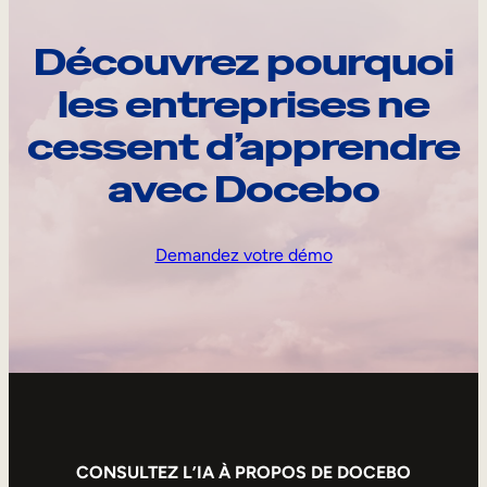
Découvrez pourquoi
les entreprises ne
cessent d’apprendre
avec Docebo
Demandez votre démo
CONSULTEZ L’IA À PROPOS DE DOCEBO