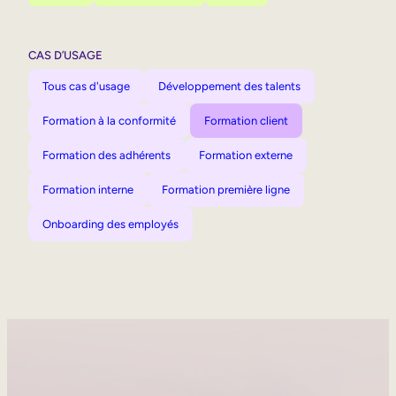
CAS D’USAGE
Tous cas d'usage
Développement des talents
Formation à la conformité
Formation client
Formation des adhérents
Formation externe
Formation interne
Formation première ligne
Onboarding des employés