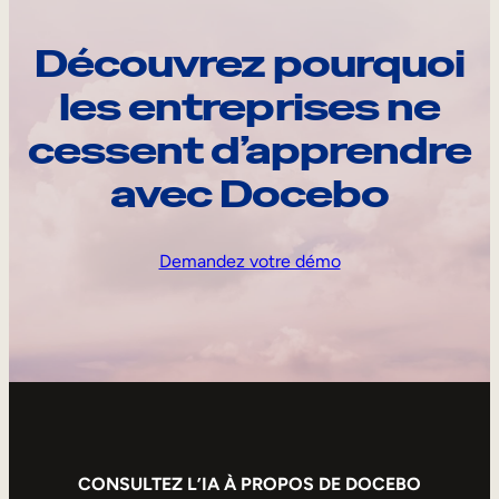
Découvrez pourquoi
les entreprises ne
cessent d’apprendre
avec Docebo
Demandez votre démo
CONSULTEZ L’IA À PROPOS DE DOCEBO