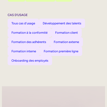
CAS D’USAGE
Tous cas d'usage
Développement des talents
Formation à la conformité
Formation client
Formation des adhérents
Formation externe
Formation interne
Formation première ligne
Onboarding des employés