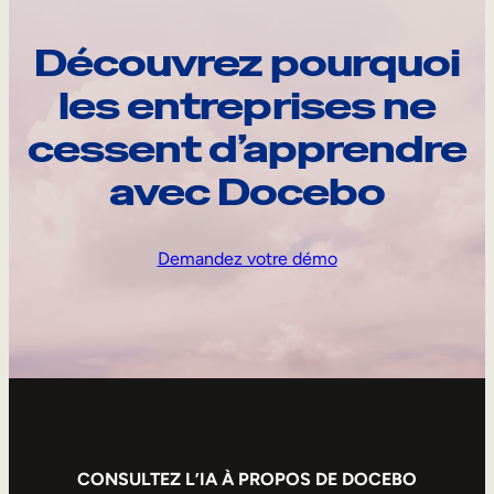
Découvrez pourquoi
les entreprises ne
cessent d’apprendre
avec Docebo
Demandez votre démo
CONSULTEZ L’IA À PROPOS DE DOCEBO