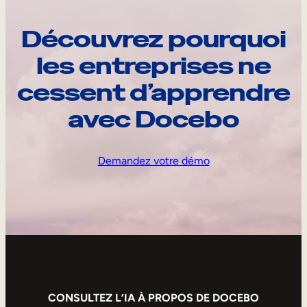
Découvrez pourquoi
les entreprises ne
cessent d’apprendre
avec Docebo
Demandez votre démo
CONSULTEZ L’IA À PROPOS DE DOCEBO