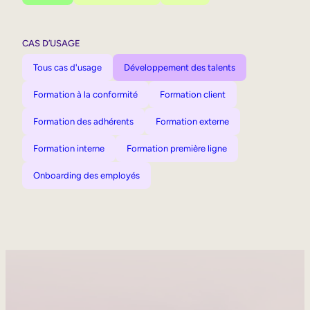
CAS D’USAGE
Tous cas d'usage
Développement des talents
Formation à la conformité
Formation client
Formation des adhérents
Formation externe
Formation interne
Formation première ligne
Onboarding des employés