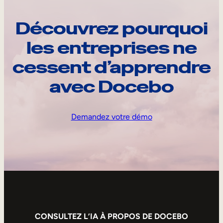
Découvrez pourquoi
les entreprises ne
cessent d’apprendre
avec Docebo
Demandez votre démo
CONSULTEZ L’IA À PROPOS DE DOCEBO