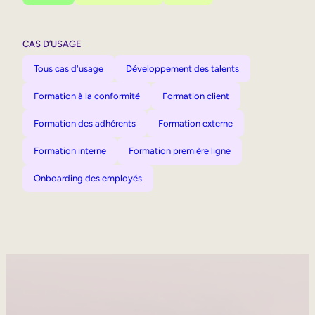
CAS D’USAGE
Tous cas d'usage
Développement des talents
Formation à la conformité
Formation client
Formation des adhérents
Formation externe
Formation interne
Formation première ligne
Onboarding des employés