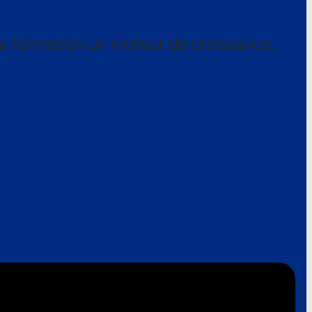
a formation un moteur de croissance.