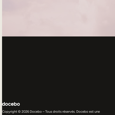
Copyright © 2026 Docebo – Tous droits réservés. Docebo est une