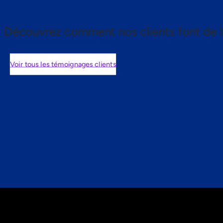
Découvrez comment nos clients font de l
Voir tous les témoignages clients
nts