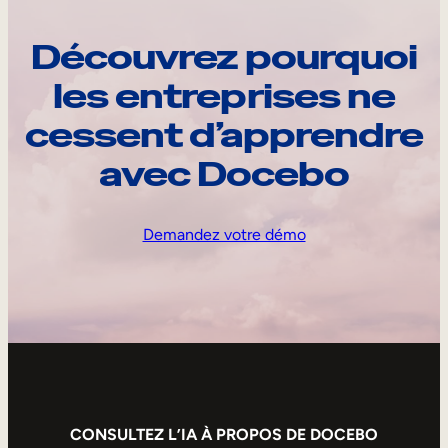
Découvrez pourquoi
les entreprises ne
cessent d’apprendre
avec Docebo
Demandez votre démo
CONSULTEZ L’IA À PROPOS DE DOCEBO