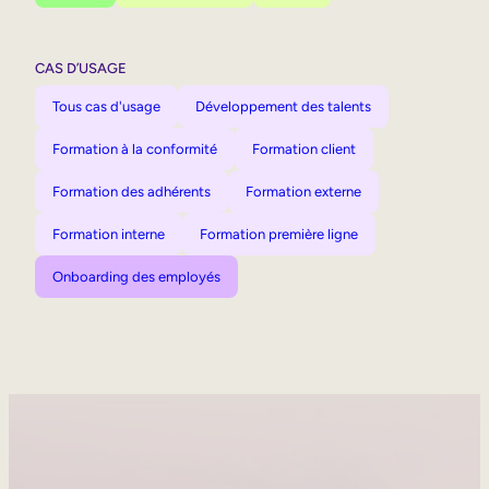
CAS D’USAGE
Tous cas d'usage
Développement des talents
Formation à la conformité
Formation client
Formation des adhérents
Formation externe
Formation interne
Formation première ligne
Onboarding des employés