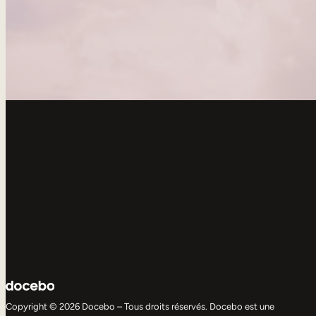
Copyright © 2026 Docebo – Tous droits réservés. Docebo est une