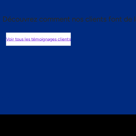
Découvrez comment nos clients font de l
Voir tous les témoignages clients
nts