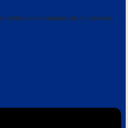
a formation un moteur de croissance.