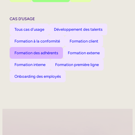
CAS D’USAGE
Tous cas d'usage
Développement des talents
Formation à la conformité
Formation client
Formation des adhérents
Formation externe
Formation interne
Formation première ligne
Onboarding des employés