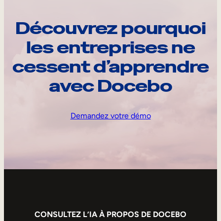
Découvrez pourquoi
les entreprises ne
cessent d’apprendre
avec Docebo
Demandez votre démo
CONSULTEZ L’IA À PROPOS DE DOCEBO