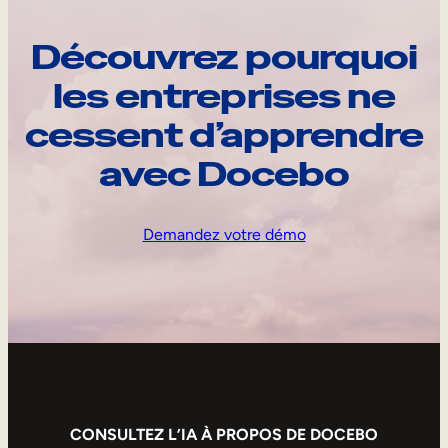
Découvrez pourquoi
les entreprises ne
cessent d’apprendre
avec Docebo
Demandez votre démo
CONSULTEZ L’IA À PROPOS DE DOCEBO