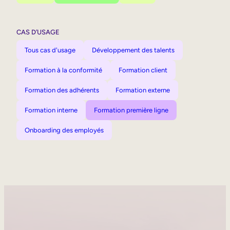
CAS D’USAGE
Tous cas d'usage
Développement des talents
Formation à la conformité
Formation client
Formation des adhérents
Formation externe
Formation interne
Formation première ligne
Onboarding des employés