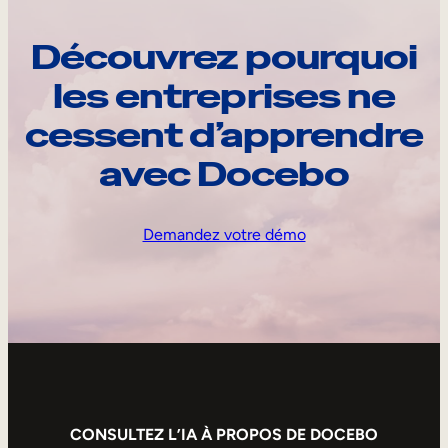
Découvrez pourquoi
les entreprises ne
cessent d’apprendre
avec Docebo
Demandez votre démo
CONSULTEZ L’IA À PROPOS DE DOCEBO