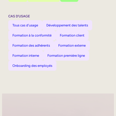
CAS D’USAGE
Tous cas d'usage
Développement des talents
Formation à la conformité
Formation client
Formation des adhérents
Formation externe
Formation interne
Formation première ligne
Onboarding des employés