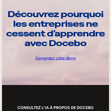
Découvrez pourquoi
les entreprises ne
cessent d’apprendre
avec Docebo
Demandez votre démo
CONSULTEZ L’IA À PROPOS DE DOCEBO