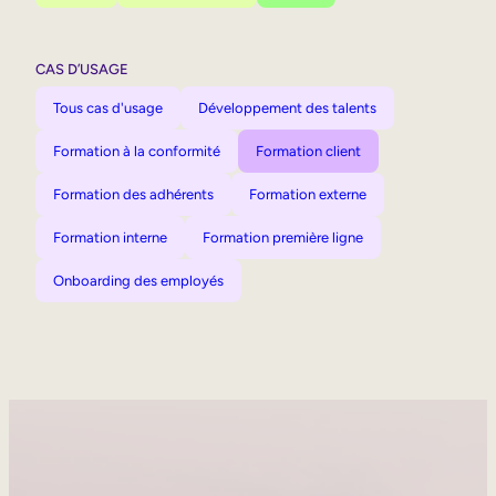
CAS D’USAGE
Tous cas d'usage
Développement des talents
Formation à la conformité
Formation client
Formation des adhérents
Formation externe
Formation interne
Formation première ligne
Onboarding des employés