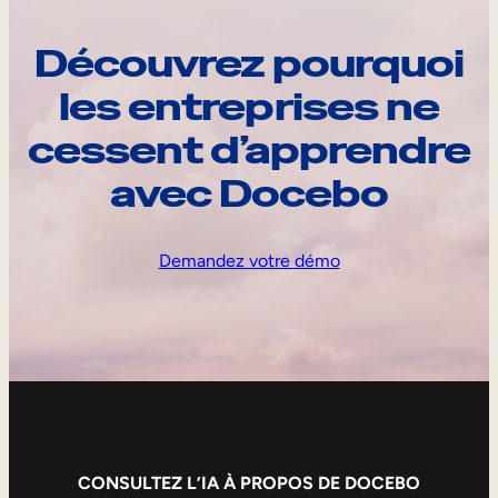
Découvrez pourquoi
les entreprises ne
cessent d’apprendre
avec Docebo
Demandez votre démo
CONSULTEZ L’IA À PROPOS DE DOCEBO