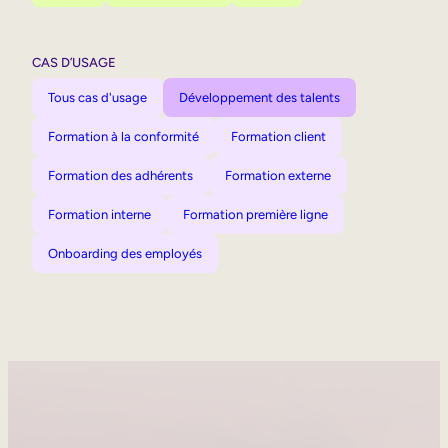
CAS D’USAGE
Tous cas d'usage
Développement des talents
Formation à la conformité
Formation client
Formation des adhérents
Formation externe
Formation interne
Formation première ligne
Onboarding des employés