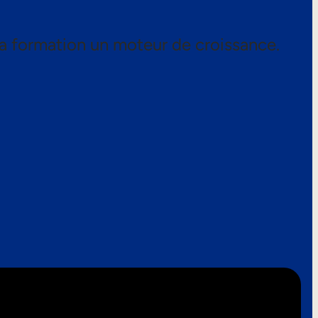
a formation un moteur de croissance.