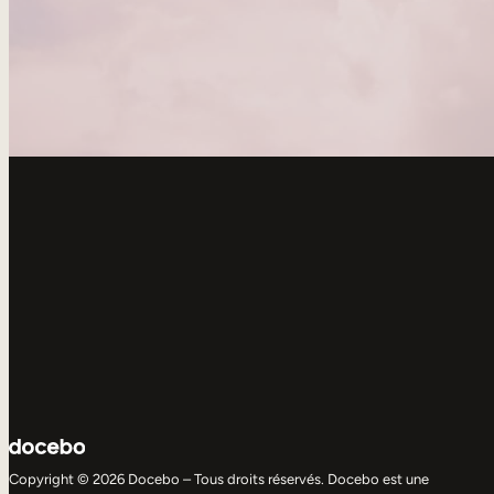
Copyright © 2026 Docebo – Tous droits réservés. Docebo est une