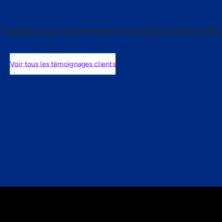
Découvrez comment nos clients font de l
Voir tous les témoignages clients
nts