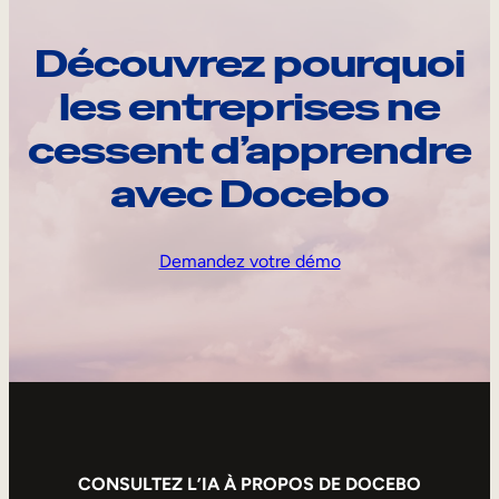
Découvrez pourquoi
les entreprises ne
cessent d’apprendre
avec Docebo
Demandez votre démo
CONSULTEZ L’IA À PROPOS DE DOCEBO