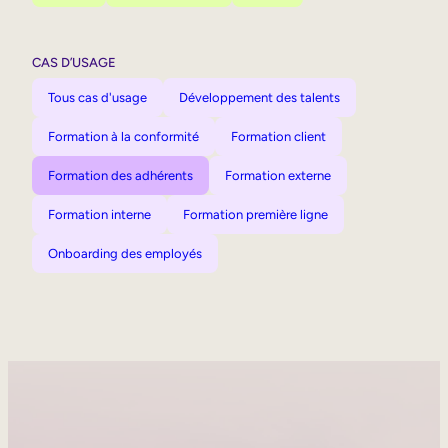
CAS D’USAGE
Tous cas d'usage
Développement des talents
Formation à la conformité
Formation client
Formation des adhérents
Formation externe
Formation interne
Formation première ligne
Onboarding des employés