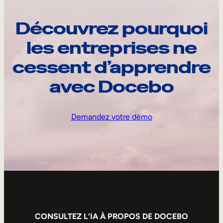
Découvrez pourquoi
les entreprises ne
cessent d’apprendre
avec Docebo
Demandez votre démo
CONSULTEZ L’IA À PROPOS DE DOCEBO