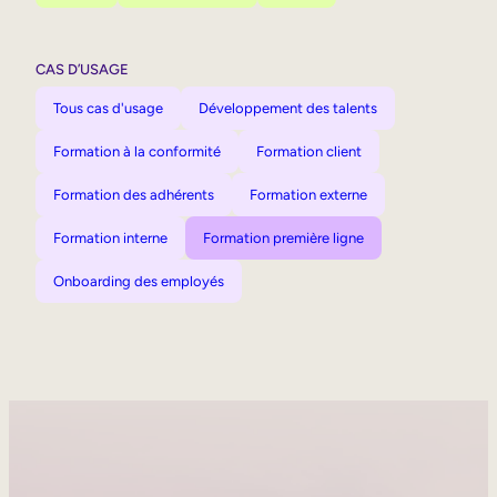
CAS D’USAGE
Tous cas d'usage
Développement des talents
Formation à la conformité
Formation client
Formation des adhérents
Formation externe
Formation interne
Formation première ligne
Onboarding des employés