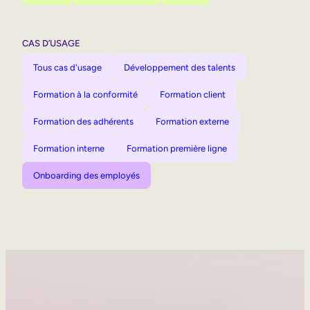
CAS D’USAGE
Tous cas d'usage
Développement des talents
Formation à la conformité
Formation client
Formation des adhérents
Formation externe
Formation interne
Formation première ligne
Onboarding des employés