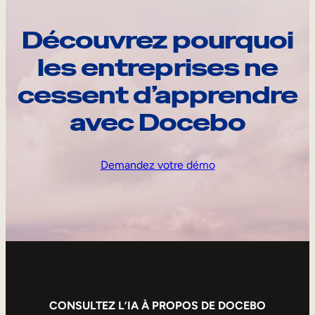
Découvrez pourquoi
les entreprises ne
cessent d’apprendre
avec Docebo
Demandez votre démo
CONSULTEZ L’IA À PROPOS DE DOCEBO