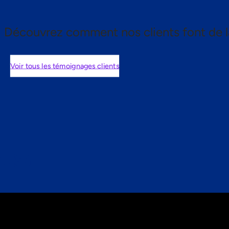
Découvrez comment nos clients font de l
Voir tous les témoignages clients
nts