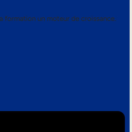
a formation un moteur de croissance.