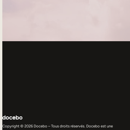
Copyright © 2026 Docebo – Tous droits réservés. Docebo est une