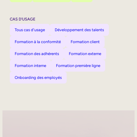
CAS D’USAGE
Tous cas d'usage
Développement des talents
Formation à la conformité
Formation client
Formation des adhérents
Formation externe
Formation interne
Formation première ligne
Onboarding des employés