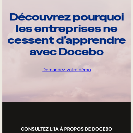
Découvrez pourquoi
les entreprises ne
cessent d’apprendre
avec Docebo
Demandez votre démo
CONSULTEZ L’IA À PROPOS DE DOCEBO