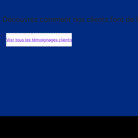
Découvrez comment nos clients font de l
Voir tous les témoignages clients
nts