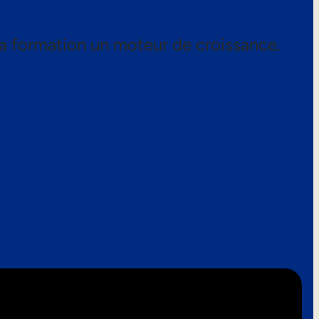
a formation un moteur de croissance.