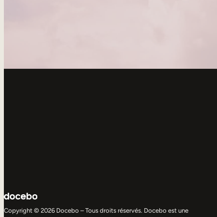
Copyright © 2026 Docebo – Tous droits réservés. Docebo est une