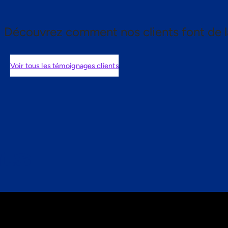
Découvrez comment nos clients font de l
Voir tous les témoignages clients
nts