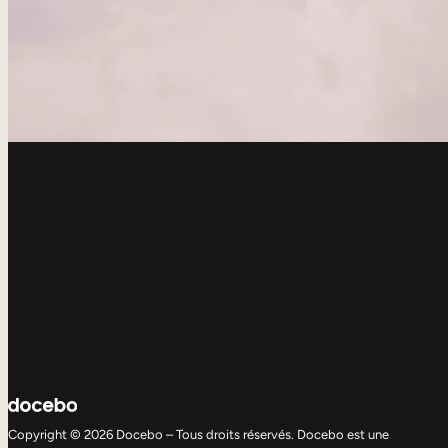
Copyright © 2026 Docebo – Tous droits réservés. Docebo est une