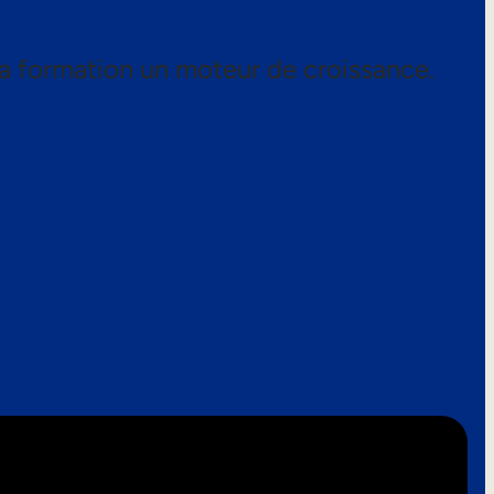
a formation un moteur de croissance.