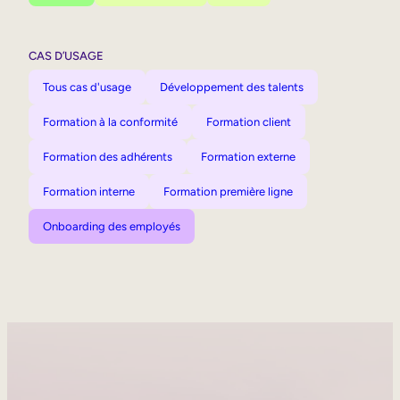
CAS D’USAGE
Tous cas d'usage
Développement des talents
Formation à la conformité
Formation client
Formation des adhérents
Formation externe
Formation interne
Formation première ligne
Onboarding des employés