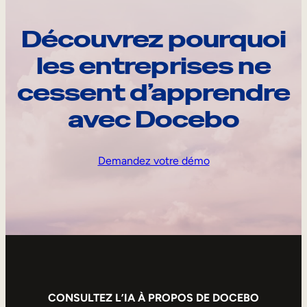
Découvrez pourquoi
les entreprises ne
cessent d’apprendre
avec Docebo
Demandez votre démo
CONSULTEZ L’IA À PROPOS DE DOCEBO