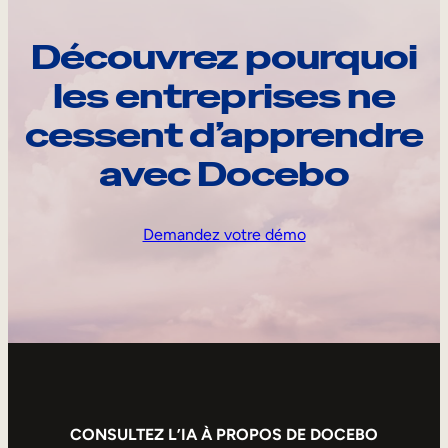
Découvrez pourquoi
les entreprises ne
cessent d’apprendre
avec Docebo
Demandez votre démo
CONSULTEZ L’IA À PROPOS DE DOCEBO