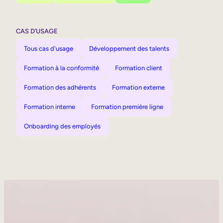
CAS D’USAGE
Tous cas d'usage
Développement des talents
Formation à la conformité
Formation client
Formation des adhérents
Formation externe
Formation interne
Formation première ligne
Onboarding des employés