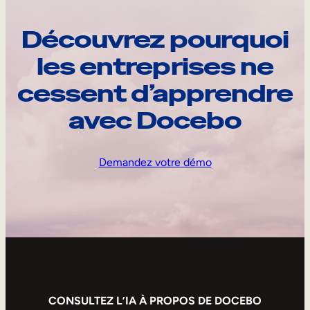
Découvrez pourquoi
les entreprises ne
cessent d’apprendre
avec Docebo
Demandez votre démo
CONSULTEZ L’IA À PROPOS DE DOCEBO