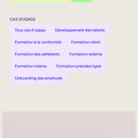
CAS D’USAGE
Tous cas d'usage
Développement des talents
Formation à la conformité
Formation client
Formation des adhérents
Formation externe
Formation interne
Formation première ligne
Onboarding des employés