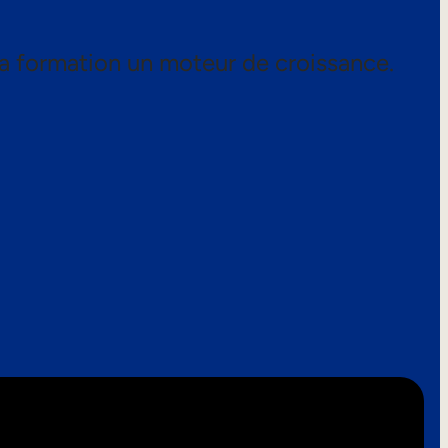
a formation un moteur de croissance.