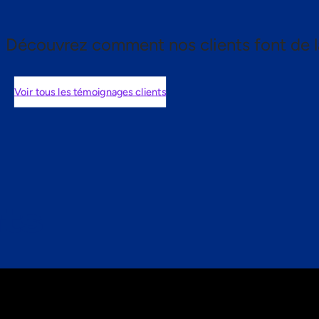
Découvrez comment nos clients font de l
Voir tous les témoignages clients
nts