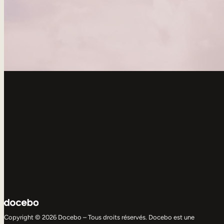
Copyright © 2026 Docebo – Tous droits réservés. Docebo est une