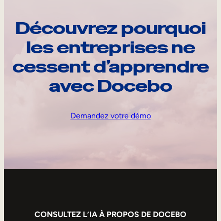
Découvrez pourquoi
les entreprises ne
cessent d’apprendre
avec Docebo
Demandez votre démo
CONSULTEZ L’IA À PROPOS DE DOCEBO