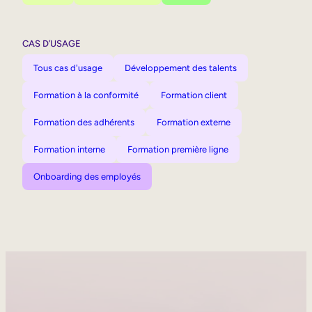
CAS D’USAGE
Tous cas d'usage
Développement des talents
Formation à la conformité
Formation client
Formation des adhérents
Formation externe
Formation interne
Formation première ligne
Onboarding des employés