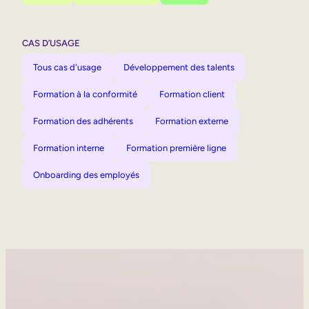
CAS D’USAGE
Tous cas d'usage
Développement des talents
Formation à la conformité
Formation client
Formation des adhérents
Formation externe
Formation interne
Formation première ligne
Onboarding des employés