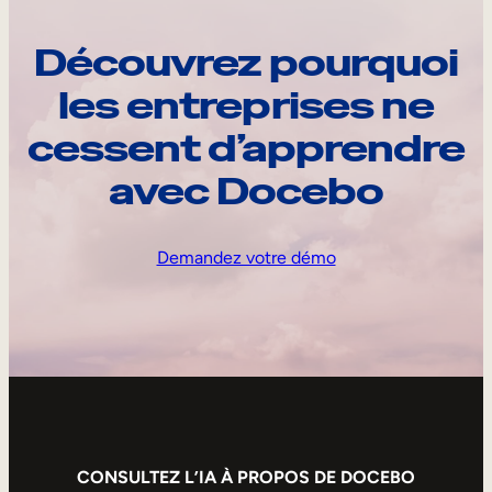
Découvrez pourquoi
les entreprises ne
cessent d’apprendre
avec Docebo
Demandez votre démo
CONSULTEZ L’IA À PROPOS DE DOCEBO