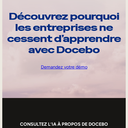
Découvrez pourquoi
les entreprises ne
cessent d’apprendre
avec Docebo
Demandez votre démo
CONSULTEZ L’IA À PROPOS DE DOCEBO