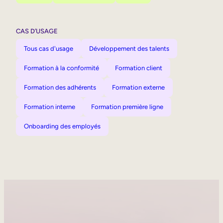
CAS D’USAGE
Tous cas d'usage
Développement des talents
Formation à la conformité
Formation client
Formation des adhérents
Formation externe
Formation interne
Formation première ligne
Onboarding des employés