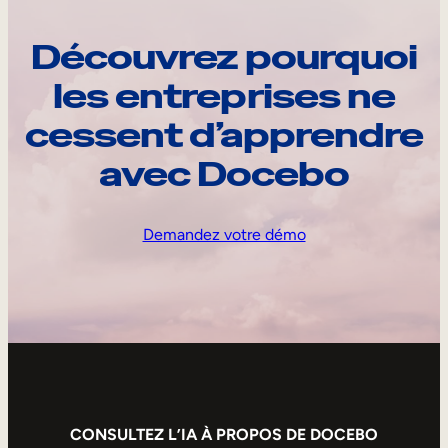
Découvrez pourquoi
les entreprises ne
cessent d’apprendre
avec Docebo
Demandez votre démo
CONSULTEZ L’IA À PROPOS DE DOCEBO