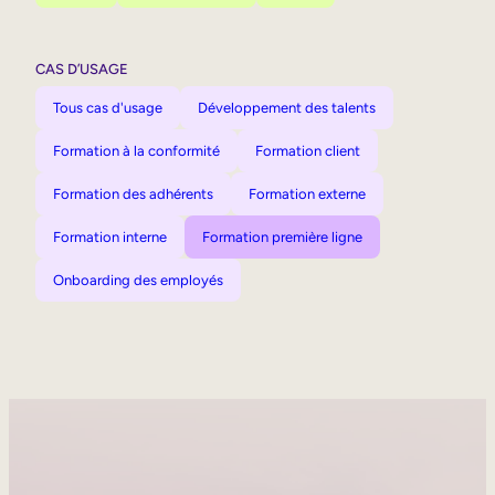
CAS D’USAGE
Tous cas d'usage
Développement des talents
Formation à la conformité
Formation client
Formation des adhérents
Formation externe
Formation interne
Formation première ligne
Onboarding des employés