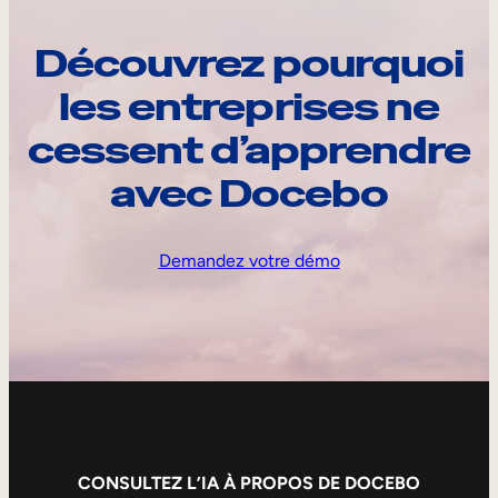
Découvrez pourquoi
les entreprises ne
cessent d’apprendre
avec Docebo
Demandez votre démo
CONSULTEZ L’IA À PROPOS DE DOCEBO