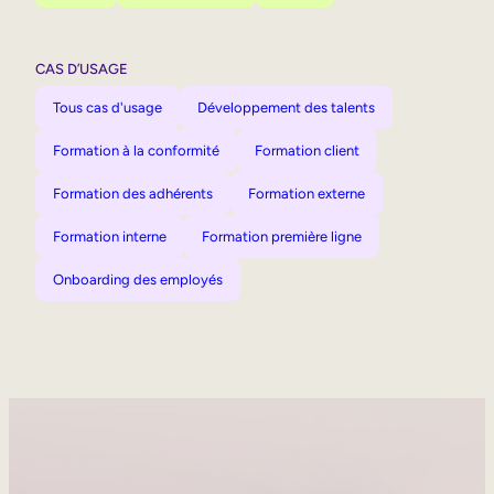
CAS D’USAGE
Tous cas d'usage
Développement des talents
Formation à la conformité
Formation client
Formation des adhérents
Formation externe
Formation interne
Formation première ligne
Onboarding des employés